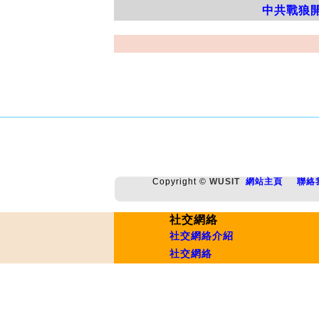
中共戰狼
Copyright ©
WUSIT
網站主頁
聯絡
社交網絡
社交網絡介紹
社交網絡