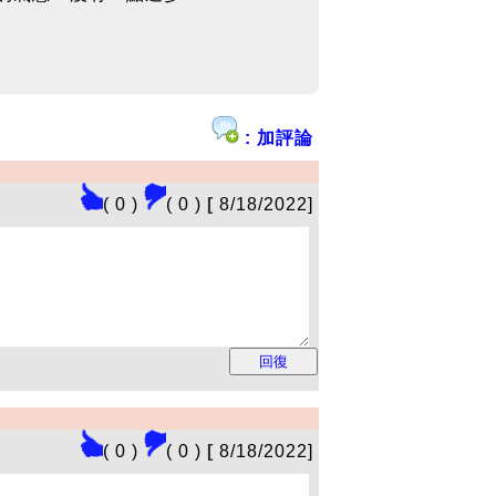
: 加評論
( 0 )
( 0 )
[
8/18/2022]
( 0 )
( 0 )
[
8/18/2022]