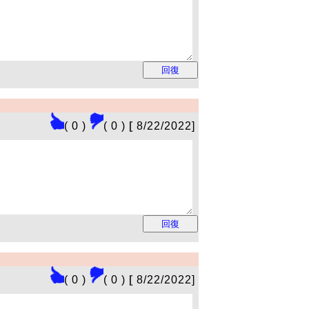
( 0 )
( 0 )
[
8/22/2022]
( 0 )
( 0 )
[
8/22/2022]