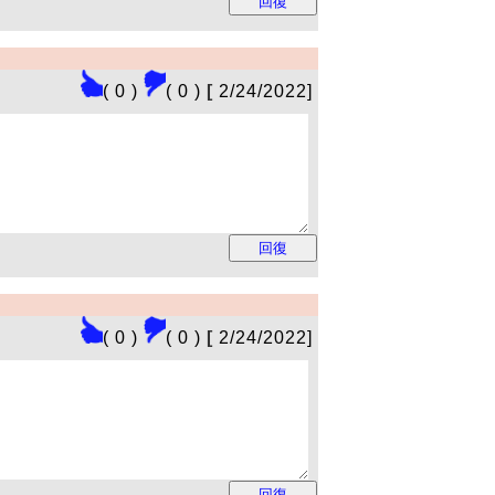
( 0 )
( 0 )
[
2/24/2022]
( 0 )
( 0 )
[
2/24/2022]