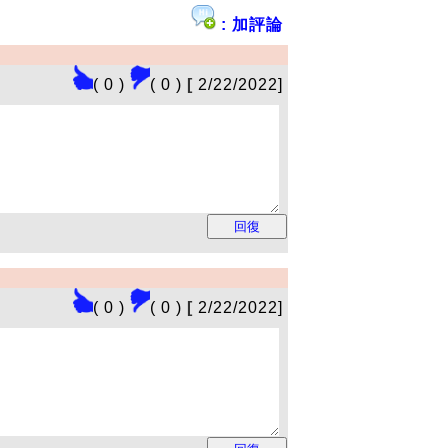
: 加評論
( 0 )
( 0 )
[
2/22/2022]
( 0 )
( 0 )
[
2/22/2022]