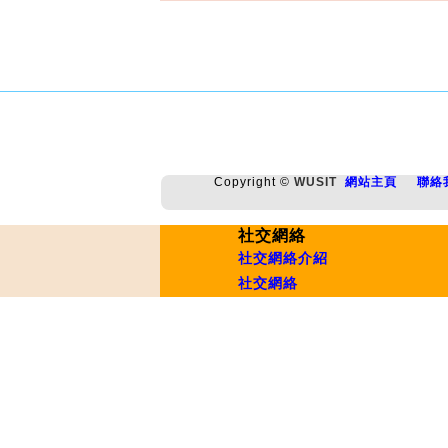
Copyright ©
WUSIT
網站主頁
聯絡
社交網絡
社交網絡介紹
社交網絡