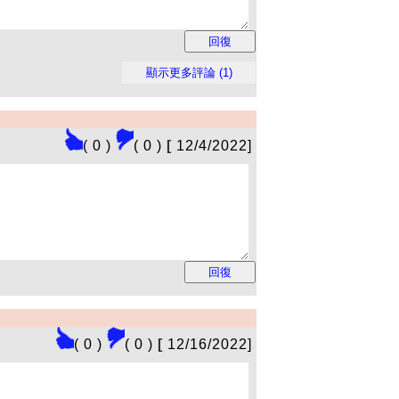
( 0 )
( 0 )
[
12/4/2022]
( 0 )
( 0 )
[
12/16/2022]