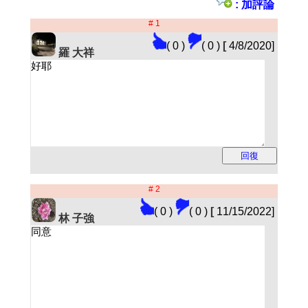
: 加評論
# 1
( 0 )
( 0 )
[
4/8/2020]
羅 大祥
# 2
( 0 )
( 0 )
[
11/15/2022]
林 子強