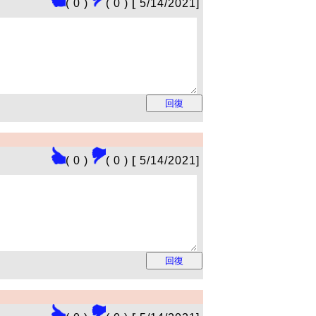
( 0 )
( 0 )
[
5/14/2021]
( 0 )
( 0 )
[
5/14/2021]