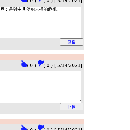
( 0 )
( 0 )
[
5/14/2021]
( 0 )
( 0 )
[
5/14/2021]