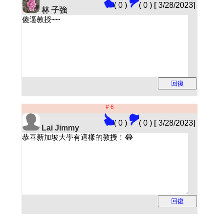
( 0 )
( 0 )
[
3/28/2023]
林 子強
# 6
( 0 )
( 0 )
[
3/28/2023]
Lai Jimmy