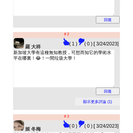
# 2
( 1 )
( 0 )
[
3/24/2023]
羅 大祥
# 3
( 0 )
( 0 )
[
3/24/2023]
姬 冬梅