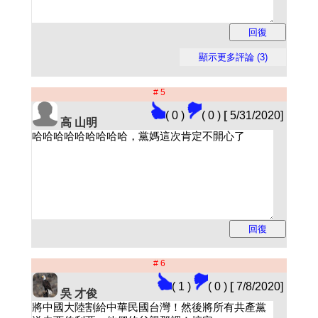
# 5
( 0 )
( 0 )
[
5/31/2020]
高 山明
# 6
( 1 )
( 0 )
[
7/8/2020]
吳 才俊