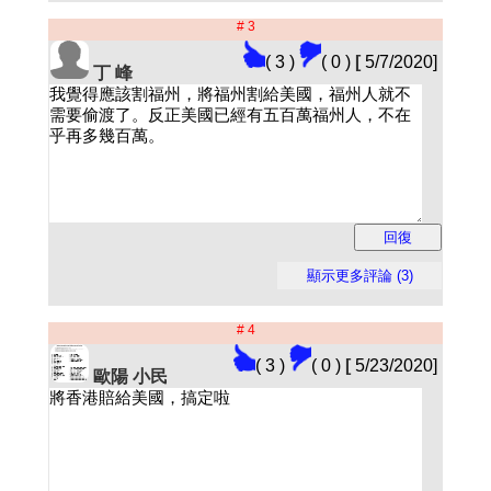
# 3
( 3 )
( 0 )
[
5/7/2020]
丁 峰
# 4
( 3 )
( 0 )
[
5/23/2020]
歐陽 小民