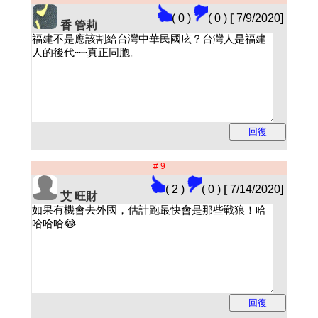
( 0 )
( 0 )
[
7/9/2020]
香 管莉
# 9
( 2 )
( 0 )
[
7/14/2020]
艾 旺財