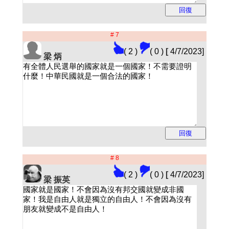
# 7
( 2 )
( 0 )
[
4/7/2023]
梁 炳
# 8
( 2 )
( 0 )
[
4/7/2023]
梁 振英