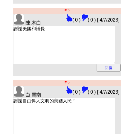
# 5
( 0 )
( 0 )
[
4/7/2023]
陳 木白
# 6
( 0 )
( 0 )
[
4/7/2023]
白 雲南