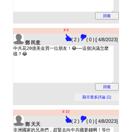
# 9
( 2 )
( 0 )
[
4/8/2023]
鄧 民意
# 10
( 2 )
( 0 )
[
4/8/2023]
鄧 天天