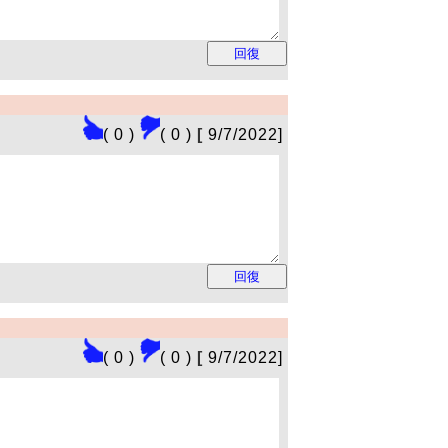
( 0 )
( 0 )
[
9/7/2022]
( 0 )
( 0 )
[
9/7/2022]