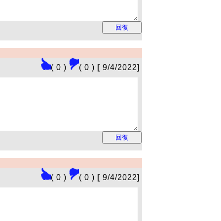
( 0 )
( 0 )
[
9/4/2022]
( 0 )
( 0 )
[
9/4/2022]