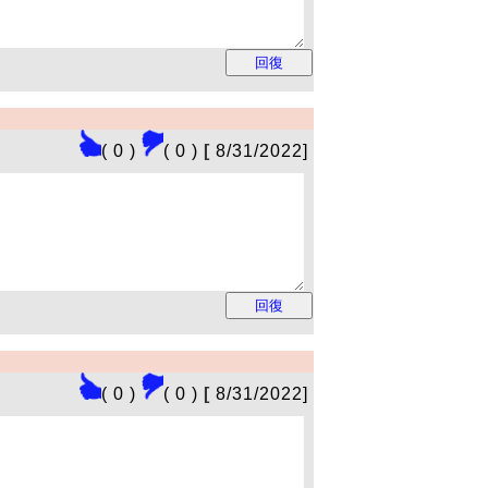
( 0 )
( 0 )
[
8/31/2022]
( 0 )
( 0 )
[
8/31/2022]