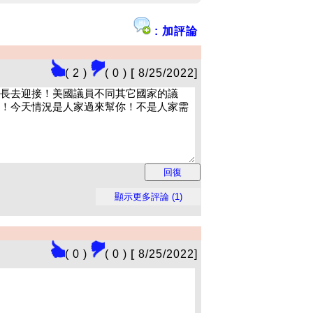
: 加評論
( 2 )
( 0 )
[
8/25/2022]
( 0 )
( 0 )
[
8/25/2022]