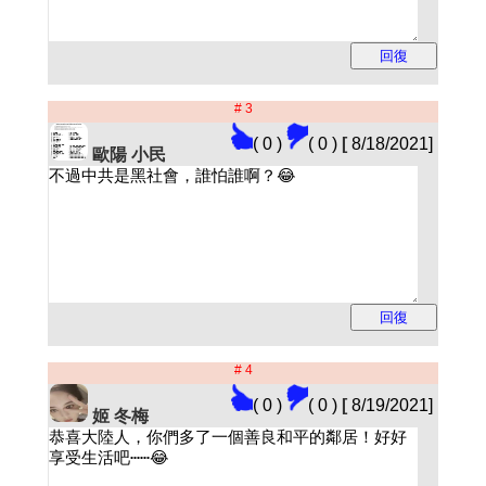
# 3
( 0 )
( 0 )
[
8/18/2021]
歐陽 小民
# 4
( 0 )
( 0 )
[
8/19/2021]
姬 冬梅