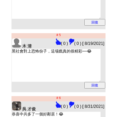
# 5
( 0 )
( 0 )
[
8/19/2021]
木 清
# 6
( 0 )
( 0 )
[
8/31/2021]
吳 才俊