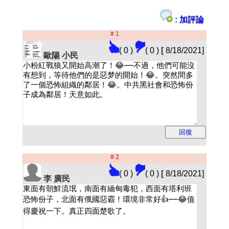
: 加評論
# 1
( 0 )
( 0 )
[
8/18/2021]
歐陽 小民
# 2
( 0 )
( 0 )
[
8/18/2021]
李 廣民